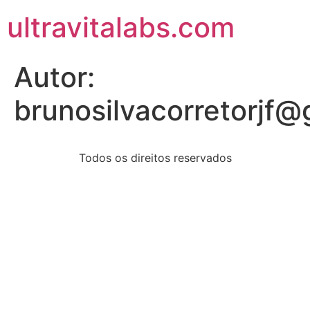
ultravitalabs.com
Autor:
brunosilvacorretorjf
Todos os direitos reservados